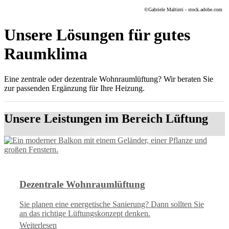
©
Gabriele Maltinti - stock.adobe.com
Unsere Lösungen für gutes
Raumklima
Eine zentrale oder dezentrale Wohnraumlüftung? Wir beraten Sie
zur passenden Ergänzung für Ihre Heizung.
Unsere Leistungen im Bereich Lüftung
Dezentrale Wohnraumlüftung
Sie planen eine energetische Sanierung? Dann sollten Sie
an das richtige Lüftungskonzept denken.
Weiterlesen