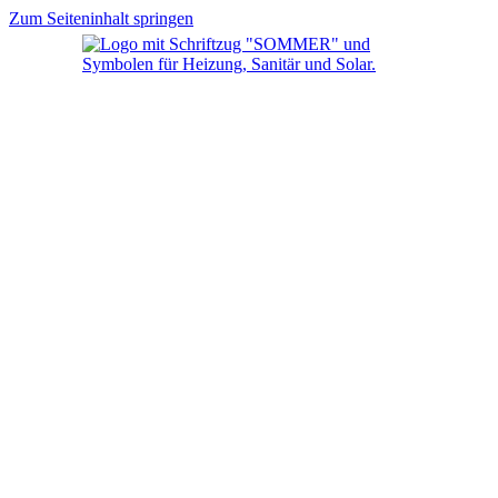
Zum Seiteninhalt springen