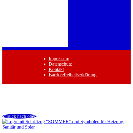
Impressum
Datenschutz
Kontakt
Barrierefreiheitserklärung
Zurück nach oben