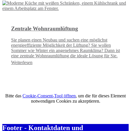
Zentrale Wohnraumlüftung
Sie planen einen Neubau und suchen eine möglichst
energieeffiziente Möglichkeit der Lüftung? Sie wollen
Sommer wie Winter ein angenehmes Raumklima? Dann ist
eine zentrale Wohnraumlüftung die ideale Lösung für Sie.
Weiterlesen
Bitte das
Cookie-Consent-Tool öffnen
, um die für dieses Element
notwendigen Cookies zu akzeptieren.
Footer - Kontaktdaten und