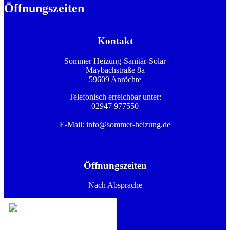
Öffnungszeiten
Kontakt
Sommer Heizung-Sanitär-Solar
Maybachstraße 8a
59609 Anröchte
Telefonisch erreichbar unter:
02947 977550
E-Mail:
info@sommer-heizung.de
Öffnungszeiten
Nach Absprache