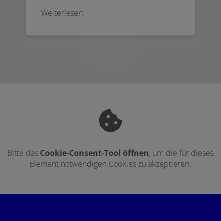
Weiterlesen
Bitte das
Cookie-Consent-Tool öffnen
, um die für dieses
Element notwendigen Cookies zu akzeptieren.