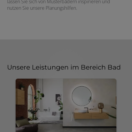
lassen Sie sich von Musterbädern inspirieren und
nutzen Sie unsere Planungshilfen.
Unsere Leistungen im Bereich Bad